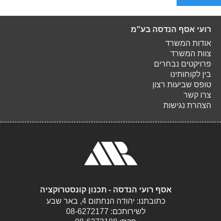
רועי אסף הנדסה בע"מ
אודות המשרד
צוות המשרד
פרויקטים נבחרים
בין לקוחותינו
טופס שביעות רצון
צרו קשר
הצהרת נגישות
אסף רועי הנדסה - תכנון קונסטרוקציה
כתובתנו: יהודה הנחתום 4, באר שבע
לשירותכם:
08-6272177