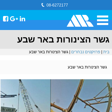
08-6272177
גשר הצינורות באר שבע
בית
|
פרויקטים נבחרים
| גשר הצינורות באר שבע
גשר הצינורות באר שבע