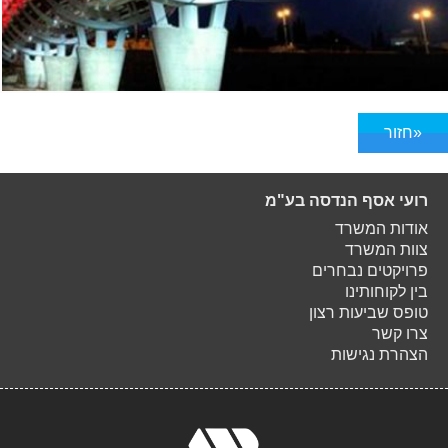
«חזור
רועי אסף הנדסה בע"מ
אודות המשרד
צוות המשרד
פרויקטים נבחרים
בין לקוחותינו
טופס שביעות רצון
צרו קשר
הצהרת נגישות