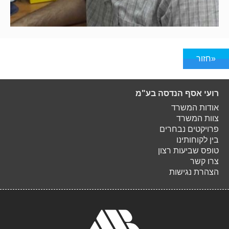
«חזור
רועי אסף הנדסה בע"מ
אודות המשרד
צוות המשרד
פרויקטים נבחרים
בין לקוחותינו
טופס שביעות רצון
צרו קשר
הצהרת נגישות