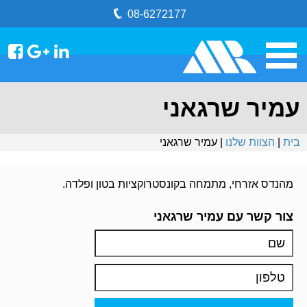
08-6272177
עמיר שרגאני
בית
|
הצוות שלנו
| עמיר שרגאני
מהנדס אזרחי, מתמחה בקונסטרוקציות בטון ופלדה.
צור קשר עם עמיר שרגאני