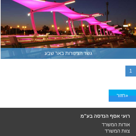
גשר הצינורות באר שבע
1
«חזור
רועי אסף הנדסה בע"מ
אודות המשרד
צוות המשרד