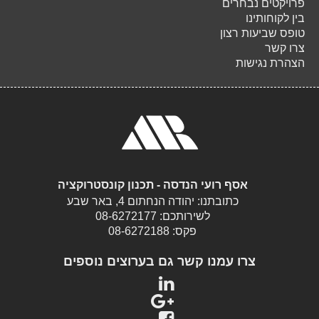
פרויקטים נבחרים
בין לקוחותינו
טופס שביעות רצון
צרו קשר
הצהרת נגישות
אסף רועי הנדסה - תכנון קונסטרוקציה
כתובתנו: יהודה הנחתום 4, באר שבע
לשירותכם:
08-6272177
פקס:
08-6272188
צרו עמנו קשר גם בערוצים נוספים